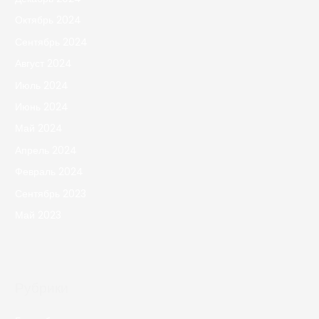
Октябрь 2024
Сентябрь 2024
Август 2024
Июль 2024
Июнь 2024
Май 2024
Апрель 2024
Февраль 2024
Сентябрь 2023
Май 2023
Рубрики