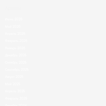
Архивы
Июнь 2026
Май 2026
Апрель 2026
Февраль 2026
Январь 2026
Декабрь 2025
Октябрь 2025
Сентябрь 2025
Август 2025
Май 2025
Апрель 2025
Февраль 2025
Декабрь 2024