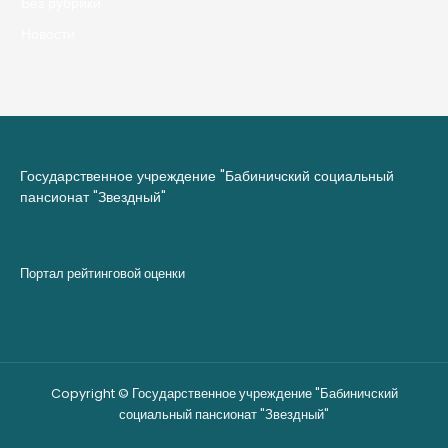
Без рубрики
Новости
Государственное учреждение "Бабиничский социальный
пансионат "Звездный"
Портал рейтинговой оценки
Copyright © Государственное учреждение "Бабиничский
социальный пансионат "Звездный"