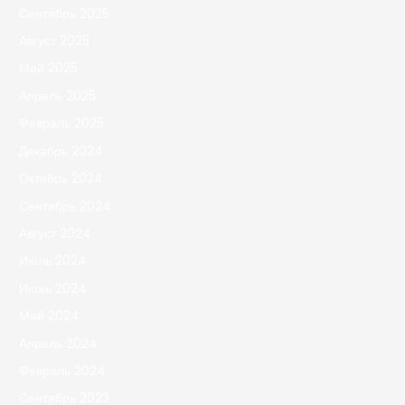
Сентябрь 2025
Август 2025
Май 2025
Апрель 2025
Февраль 2025
Декабрь 2024
Октябрь 2024
Сентябрь 2024
Август 2024
Июль 2024
Июнь 2024
Май 2024
Апрель 2024
Февраль 2024
Сентябрь 2023