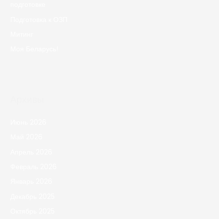
подготовке
Подготовка к ОЗП
Митинг
Моя Беларусь!
Архивы
Июнь 2026
Май 2026
Апрель 2026
Февраль 2026
Январь 2026
Декабрь 2025
Октябрь 2025