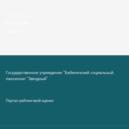
Рубрики
Без рубрики
Новости
Государственное учреждение "Бабиничский социальный
пансионат "Звездный"
Портал рейтинговой оценки