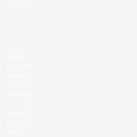
Моя Беларусь!
Архивы
Июнь 2026
Май 2026
Апрель 2026
Февраль 2026
Январь 2026
Декабрь 2025
Октябрь 2025
Сентябрь 2025
Август 2025
Май 2025