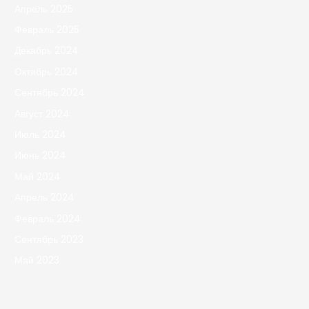
Апрель 2025
Февраль 2025
Декабрь 2024
Октябрь 2024
Сентябрь 2024
Август 2024
Июль 2024
Июнь 2024
Май 2024
Апрель 2024
Февраль 2024
Сентябрь 2023
Май 2023