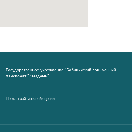
Государственное учреждение "Бабиничский социальный
пансионат "Звездный"
Портал рейтинговой оценки