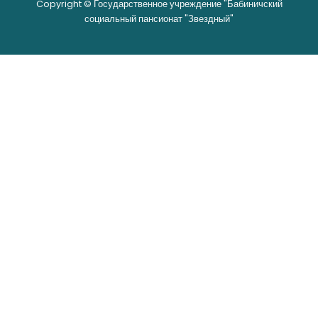
Copyright © Государственное учреждение "Бабиничский
социальный пансионат "Звездный"