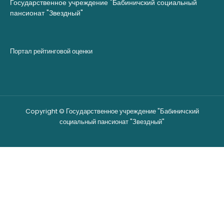
Государственное учреждение "Бабиничский социальный
пансионат "Звездный"
Портал рейтинговой оценки
Copyright © Государственное учреждение "Бабиничский
социальный пансионат "Звездный"