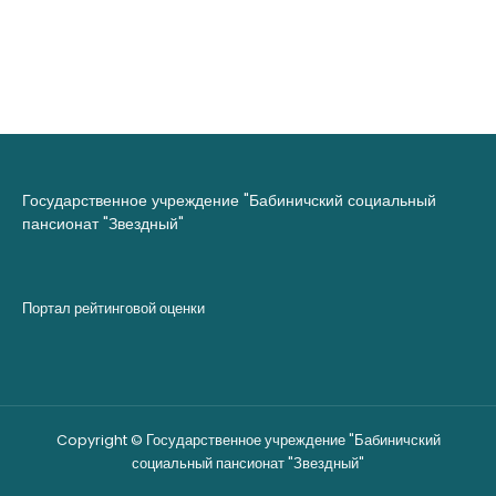
Государственное учреждение "Бабиничский социальный
пансионат "Звездный"
Портал рейтинговой оценки
Copyright © Государственное учреждение "Бабиничский
социальный пансионат "Звездный"