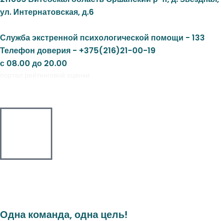
ул. Интернатовская, д.6
Служба экстренной психологической помощи - 133
Телефон доверия - +375(216)21-00-19
с 08.00 до 20.00
портал рейтинговой оценки
Одна команда, одна цель!