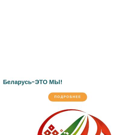
Беларусь-ЭТО МЫ!
ПОДРОБНЕЕ