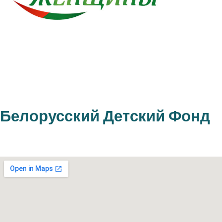
Белорусский Детский Фонд