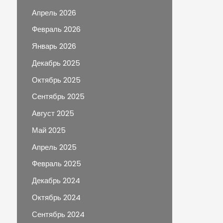
Апрель 2026
Февраль 2026
Январь 2026
Декабрь 2025
Октябрь 2025
Сентябрь 2025
Август 2025
Май 2025
Апрель 2025
Февраль 2025
Декабрь 2024
Октябрь 2024
Сентябрь 2024