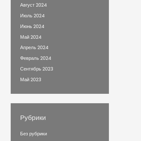
Август 2024
Июль 2024
Июнь 2024
Май 2024
Апрель 2024
Февраль 2024
Сентябрь 2023
Май 2023
Рубрики
Без рубрики