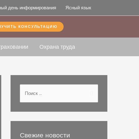
ный день информирования
Ясный язык
ЛУЧИТЬ КОНСУЛЬТАЦИЮ
траховании
Охрана труда
Свежие новости