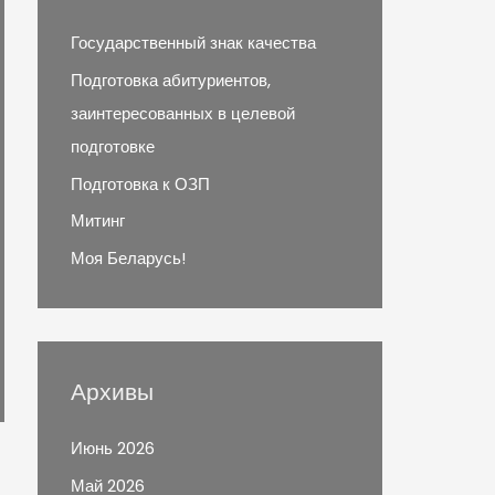
Государственный знак качества
Подготовка абитуриентов,
заинтересованных в целевой
подготовке
Подготовка к ОЗП
Митинг
Моя Беларусь!
Архивы
Июнь 2026
Май 2026