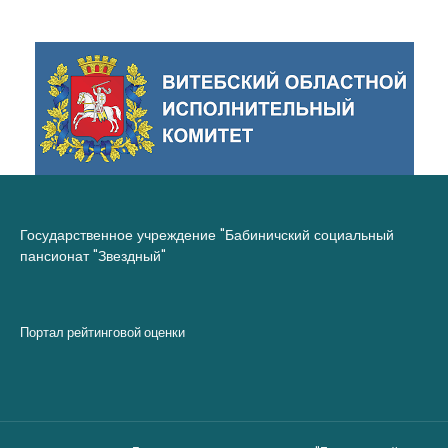
Государственное учреждение "Бабиничский социальный
пансионат "Звездный"
Портал рейтинговой оценки